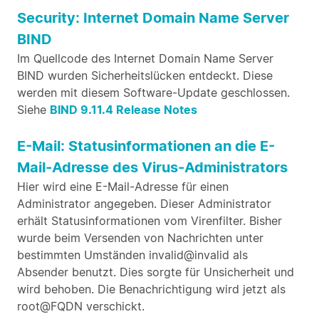
Security: Internet Domain Name Server
BIND
Im Quellcode des Internet Domain Name Server
BIND wurden Sicherheitslücken entdeckt. Diese
werden mit diesem Software-Update geschlossen.
Siehe
BIND 9.11.4 Release Notes
E-Mail: Statusinformationen an die E-
Mail-Adresse des Virus-Administrators
Hier wird eine E-Mail-Adresse für einen
Administrator angegeben. Dieser Administrator
erhält Statusinformationen vom Virenfilter. Bisher
wurde beim Versenden von Nachrichten unter
bestimmten Umständen invalid@invalid als
Absender benutzt. Dies sorgte für Unsicherheit und
wird behoben. Die Benachrichtigung wird jetzt als
root@FQDN verschickt.