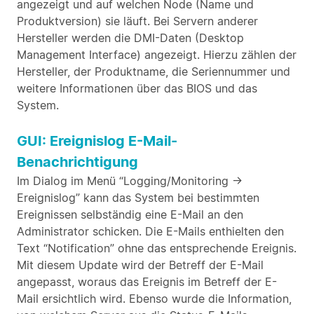
angezeigt und auf welchen Node (Name und
Produktversion) sie läuft. Bei Servern anderer
Hersteller werden die DMI-Daten (Desktop
Management Interface) angezeigt. Hierzu zählen der
Hersteller, der Produktname, die Seriennummer und
weitere Informationen über das BIOS und das
System.
GUI: Ereignislog E-Mail-
Benachrichtigung
Im Dialog im Menü “Logging/Monitoring ->
Ereignislog” kann das System bei bestimmten
Ereignissen selbständig eine E-Mail an den
Administrator schicken. Die E-Mails enthielten den
Text “Notification” ohne das entsprechende Ereignis.
Mit diesem Update wird der Betreff der E-Mail
angepasst, woraus das Ereignis im Betreff der E-
Mail ersichtlich wird. Ebenso wurde die Information,