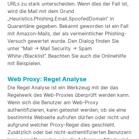
URLs zu stark unterscheiden. Wenn dies der Fall ist,
wird die Mail mit dem Grund
„Heuristics.Phishing.Email.SpoofedDomain“ in
Quarantäne gegeben. Bekannt geworden ist ein Fall
mit Amazon-Mails, der als vermeintlicher Phishing-
Versuch gewertet wurde. Den Dialog finden Sie
unter “Mail -> Mail Security -> Spam
White-/Blacklist”. Beachten Sie auch die Onlinehilfe
mit Beispielen.
Web Proxy: Regel Analyse
Die Regel Analyse ist ein Werkzeug mit der das
Regelwerk des Web-Proxies überprüft werden kann.
Wenn sich die Benutzer am Web-Proxy
authentifizieren, kann getestet werden, ob sie eine
bestimmte Webseite aufrufen dürfen oder nicht und
aufgrund welcher Proxy-Regel dies geschieht.
Zusätzlich oder bei nicht-authentifizierten Benutzern