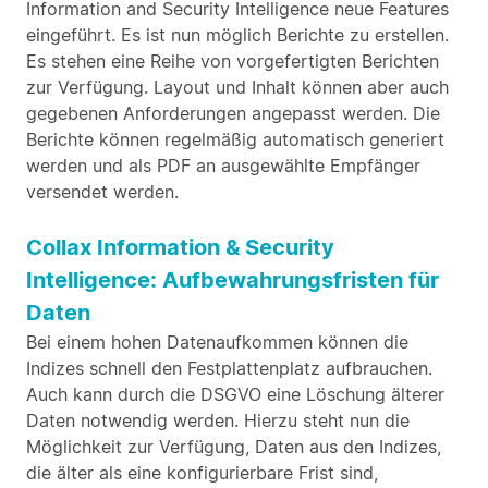
Information and Security Intelligence neue Features
eingeführt. Es ist nun möglich Berichte zu erstellen.
Es stehen eine Reihe von vorgefertigten Berichten
zur Verfügung. Layout und Inhalt können aber auch
gegebenen Anforderungen angepasst werden. Die
Berichte können regelmäßig automatisch generiert
werden und als PDF an ausgewählte Empfänger
versendet werden.
Collax Information & Security
Intelligence: Aufbewahrungsfristen für
Daten
Bei einem hohen Datenaufkommen können die
Indizes schnell den Festplattenplatz aufbrauchen.
Auch kann durch die DSGVO eine Löschung älterer
Daten notwendig werden. Hierzu steht nun die
Möglichkeit zur Verfügung, Daten aus den Indizes,
die älter als eine konfigurierbare Frist sind,