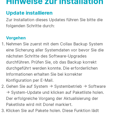
Hinweise zur Installation
Update installieren
Zur Installation dieses Updates führen Sie bitte die
folgenden Schritte durch:
Vorgehen
Nehmen Sie zuerst mit dem Collax Backup System
eine Sicherung aller Systemdaten vor bevor Sie die
nächsten Schritte des Software-Upgrades
durchführen. Prüfen Sie, ob das Backup korrekt
durchgeführt werden konnte. Die erforderlichen
Informationen erhalten Sie bei korrekter
Konfiguration per E-Mail.
Gehen Sie auf System → Systembetrieb → Software
→ System-Update und klicken auf Paketliste holen.
Der erfolgreiche Vorgang der Aktualisierung der
Paketliste wird mit Done! markiert.
Klicken Sie auf Pakete holen. Diese Funktion lädt