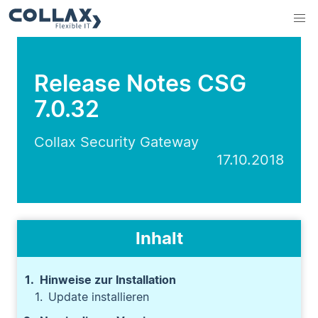
Release Notes CSG
7.0.32
Collax Security Gateway
17.10.2018
Inhalt
Hinweise zur Installation
Update installieren