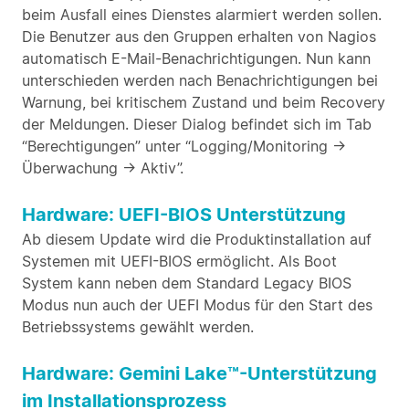
beim Ausfall eines Dienstes alarmiert werden sollen.
Die Benutzer aus den Gruppen erhalten von Nagios
automatisch E-Mail-Benachrichtigungen. Nun kann
unterschieden werden nach Benachrichtigungen bei
Warnung, bei kritischem Zustand und beim Recovery
der Meldungen. Dieser Dialog befindet sich im Tab
“Berechtigungen” unter “Logging/Monitoring ->
Überwachung -> Aktiv”.
Hardware: UEFI-BIOS Unterstützung
Ab diesem Update wird die Produktinstallation auf
Systemen mit UEFI-BIOS ermöglicht. Als Boot
System kann neben dem Standard Legacy BIOS
Modus nun auch der UEFI Modus für den Start des
Betriebssystems gewählt werden.
Hardware: Gemini Lake™-Unterstützung
im Installationsprozess