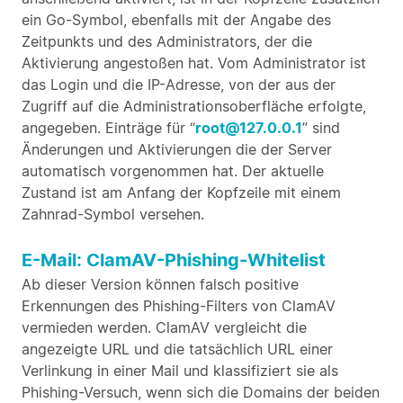
ein Go-Symbol, ebenfalls mit der Angabe des
Zeitpunkts und des Administrators, der die
Aktivierung angestoßen hat. Vom Administrator ist
das Login und die IP-Adresse, von der aus der
Zugriff auf die Administrationsoberfläche erfolgte,
angegeben. Einträge für “
root@127.0.0.1
” sind
Änderungen und Aktivierungen die der Server
automatisch vorgenommen hat. Der aktuelle
Zustand ist am Anfang der Kopfzeile mit einem
Zahnrad-Symbol versehen.
E-Mail: ClamAV-Phishing-Whitelist
Ab dieser Version können falsch positive
Erkennungen des Phishing-Filters von ClamAV
vermieden werden. ClamAV vergleicht die
angezeigte URL und die tatsächlich URL einer
Verlinkung in einer Mail und klassifiziert sie als
Phishing-Versuch, wenn sich die Domains der beiden