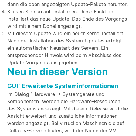
dann die eben angezeigten Update-Pakete herunter.
Klicken Sie nun auf Installieren. Diese Funktion
installiert das neue Update. Das Ende des Vorgangs
wird mit einem Done! angezeigt.
Mit diesem Update wird ein neuer Kernel installiert.
Nach der Installation des System-Updates erfolgt
ein automatischer Neustart des Servers. Ein
entsprechender Hinweis wird beim Abschluss des
Update-Vorgangs ausgegeben.
Neu in dieser Version
GUI: Erweiterte Systeminformationen
Im Dialog “Hardware -> Systemgeräte und
Komponenten” werden die Hardware-Ressourcen
des Systems angezeigt. Mit diesem Release wird die
Ansicht erweitert und zusätzliche Informationen
werden angezeigt. Bei virtuellen Maschinen die auf
Collax V-Servern laufen, wird der Name der VM