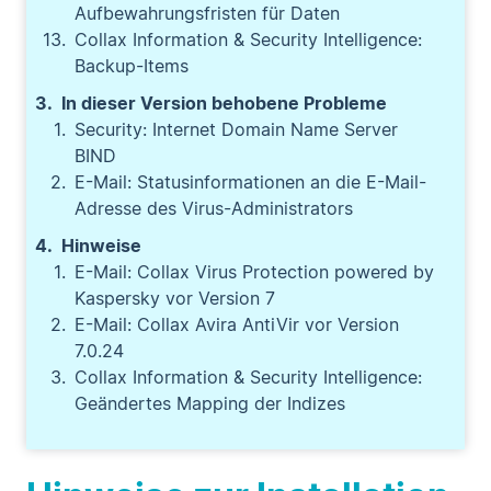
Aufbewahrungsfristen für Daten
Collax Information & Security Intelligence:
Backup-Items
In dieser Version behobene Probleme
Security: Internet Domain Name Server
BIND
E-Mail: Statusinformationen an die E-Mail-
Adresse des Virus-Administrators
Hinweise
E-Mail: Collax Virus Protection powered by
Kaspersky vor Version 7
E-Mail: Collax Avira AntiVir vor Version
7.0.24
Collax Information & Security Intelligence:
Geändertes Mapping der Indizes