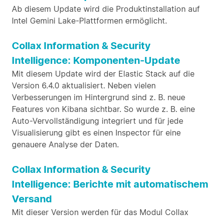
Ab diesem Update wird die Produktinstallation auf
Intel Gemini Lake-Plattformen ermöglicht.
Collax Information & Security
Intelligence: Komponenten-Update
Mit diesem Update wird der Elastic Stack auf die
Version 6.4.0 aktualisiert. Neben vielen
Verbesserungen im Hintergrund sind z. B. neue
Features von Kibana sichtbar. So wurde z. B. eine
Auto-Vervollständigung integriert und für jede
Visualisierung gibt es einen Inspector für eine
genauere Analyse der Daten.
Collax Information & Security
Intelligence: Berichte mit automatischem
Versand
Mit dieser Version werden für das Modul Collax