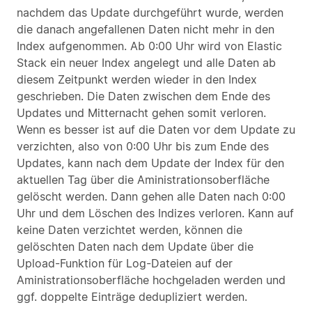
nachdem das Update durchgeführt wurde, werden
die danach angefallenen Daten nicht mehr in den
Index aufgenommen. Ab 0:00 Uhr wird von Elastic
Stack ein neuer Index angelegt und alle Daten ab
diesem Zeitpunkt werden wieder in den Index
geschrieben. Die Daten zwischen dem Ende des
Updates und Mitternacht gehen somit verloren.
Wenn es besser ist auf die Daten vor dem Update zu
verzichten, also von 0:00 Uhr bis zum Ende des
Updates, kann nach dem Update der Index für den
aktuellen Tag über die Aministrationsoberfläche
gelöscht werden. Dann gehen alle Daten nach 0:00
Uhr und dem Löschen des Indizes verloren. Kann auf
keine Daten verzichtet werden, können die
gelöschten Daten nach dem Update über die
Upload-Funktion für Log-Dateien auf der
Aministrationsoberfläche hochgeladen werden und
ggf. doppelte Einträge dedupliziert werden.