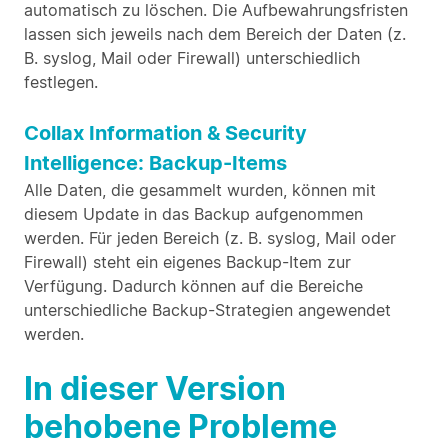
automatisch zu löschen. Die Aufbewahrungsfristen
lassen sich jeweils nach dem Bereich der Daten (z.
B. syslog, Mail oder Firewall) unterschiedlich
festlegen.
Collax Information & Security
Intelligence: Backup-Items
Alle Daten, die gesammelt wurden, können mit
diesem Update in das Backup aufgenommen
werden. Für jeden Bereich (z. B. syslog, Mail oder
Firewall) steht ein eigenes Backup-Item zur
Verfügung. Dadurch können auf die Bereiche
unterschiedliche Backup-Strategien angewendet
werden.
In dieser Version
behobene Probleme