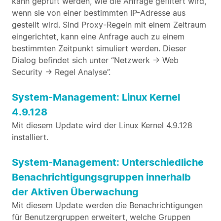
kann geprüft werden, wie die Anfrage gefiltert wird,
wenn sie von einer bestimmten IP-Adresse aus
gestellt wird. Sind Proxy-Regeln mit einem Zeitraum
eingerichtet, kann eine Anfrage auch zu einem
bestimmten Zeitpunkt simuliert werden. Dieser
Dialog befindet sich unter “Netzwerk -> Web
Security -> Regel Analyse”.
System-Management: Linux Kernel
4.9.128
Mit diesem Update wird der Linux Kernel 4.9.128
installiert.
System-Management: Unterschiedliche
Benachrichtigungsgruppen innerhalb
der Aktiven Überwachung
Mit diesem Update werden die Benachrichtigungen
für Benutzergruppen erweitert, welche Gruppen