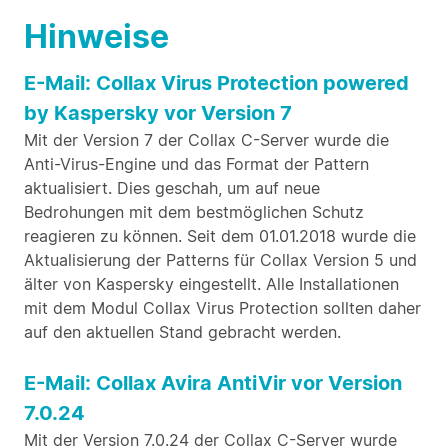
Hinweise
E-Mail: Collax Virus Protection powered
by Kaspersky vor Version 7
Mit der Version 7 der Collax C-Server wurde die
Anti-Virus-Engine und das Format der Pattern
aktualisiert. Dies geschah, um auf neue
Bedrohungen mit dem bestmöglichen Schutz
reagieren zu können. Seit dem 01.01.2018 wurde die
Aktualisierung der Patterns für Collax Version 5 und
älter von Kaspersky eingestellt. Alle Installationen
mit dem Modul Collax Virus Protection sollten daher
auf den aktuellen Stand gebracht werden.
E-Mail: Collax Avira AntiVir vor Version
7.0.24
Mit der Version 7.0.24 der Collax C-Server wurde