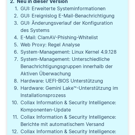
Neu in dieser Version
GUI: Erweiterte Systeminformationen
GUI: Ereignislog E-Mail-Benachrichtigung
GUI: Änderungsverlauf der Konfiguration
des Systems
E-Mail: ClamAV-Phishing-Whitelist
Web Proxy: Regel Analyse
System-Management: Linux Kernel 4.9.128
System-Management: Unterschiedliche
Benachrichtigungsgruppen innerhalb der
Aktiven Überwachung
Hardware: UEFI-BIOS Unterstützung
Hardware: Gemini Lake™-Unterstützung im
Installationsprozess
Collax Information & Security Intelligence:
Komponenten-Update
Collax Information & Security Intelligence:
Berichte mit automatischem Versand
Collax Information & Security Intelligence: