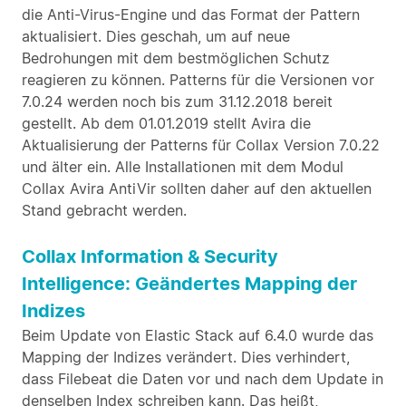
die Anti-Virus-Engine und das Format der Pattern
aktualisiert. Dies geschah, um auf neue
Bedrohungen mit dem bestmöglichen Schutz
reagieren zu können. Patterns für die Versionen vor
7.0.24 werden noch bis zum 31.12.2018 bereit
gestellt. Ab dem 01.01.2019 stellt Avira die
Aktualisierung der Patterns für Collax Version 7.0.22
und älter ein. Alle Installationen mit dem Modul
Collax Avira AntiVir sollten daher auf den aktuellen
Stand gebracht werden.
Collax Information & Security
Intelligence: Geändertes Mapping der
Indizes
Beim Update von Elastic Stack auf 6.4.0 wurde das
Mapping der Indizes verändert. Dies verhindert,
dass Filebeat die Daten vor und nach dem Update in
denselben Index schreiben kann. Das heißt,