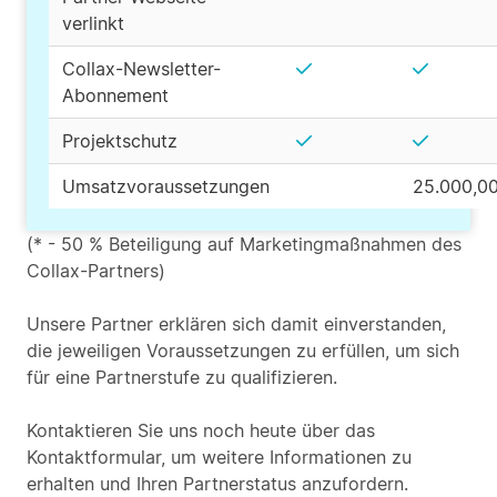
verlinkt
Collax-Newsletter-
Abonnement
Projektschutz
Umsatzvoraussetzungen
25.000,0
(* - 50 % Beteiligung auf Marketingmaßnahmen des
Collax-Partners)
Unsere Partner erklären sich damit einverstanden,
die jeweiligen Voraussetzungen zu erfüllen, um sich
für eine Partnerstufe zu qualifizieren.
Kontaktieren Sie uns noch heute über das
Kontaktformular, um weitere Informationen zu
erhalten und Ihren Partnerstatus anzufordern.