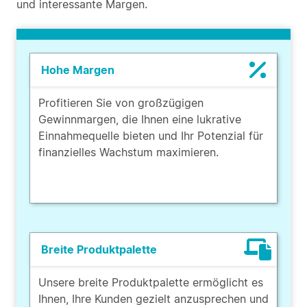
und interessante Margen.
Hohe Margen
Profitieren Sie von großzügigen
Gewinnmargen, die Ihnen eine lukrative
Einnahmequelle bieten und Ihr Potenzial für
finanzielles Wachstum maximieren.
Breite Produktpalette
Unsere breite Produktpalette ermöglicht es
Ihnen, Ihre Kunden gezielt anzusprechen und