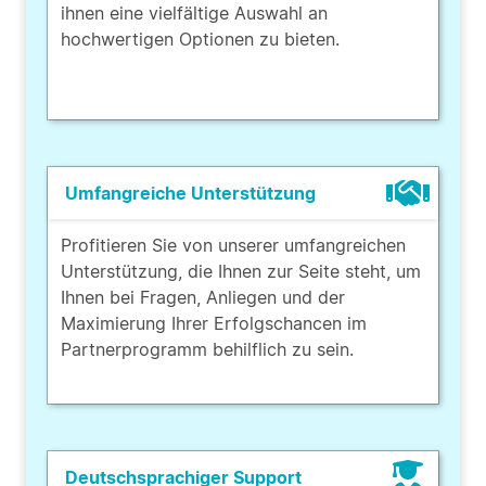
ihnen eine vielfältige Auswahl an
hochwertigen Optionen zu bieten.
Umfangreiche Unterstützung
Profitieren Sie von unserer umfangreichen
Unterstützung, die Ihnen zur Seite steht, um
Ihnen bei Fragen, Anliegen und der
Maximierung Ihrer Erfolgschancen im
Partnerprogramm behilflich zu sein.
Deutschsprachiger Support