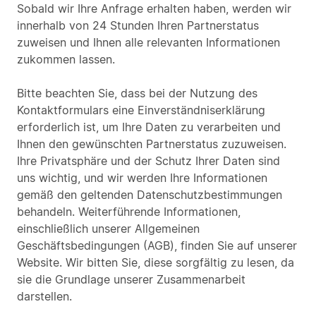
Sobald wir Ihre Anfrage erhalten haben, werden wir
innerhalb von 24 Stunden Ihren Partnerstatus
zuweisen und Ihnen alle relevanten Informationen
zukommen lassen.
Bitte beachten Sie, dass bei der Nutzung des
Kontaktformulars eine Einverständniserklärung
erforderlich ist, um Ihre Daten zu verarbeiten und
Ihnen den gewünschten Partnerstatus zuzuweisen.
Ihre Privatsphäre und der Schutz Ihrer Daten sind
uns wichtig, und wir werden Ihre Informationen
gemäß den geltenden Datenschutzbestimmungen
behandeln. Weiterführende Informationen,
einschließlich unserer Allgemeinen
Geschäftsbedingungen (AGB), finden Sie auf unserer
Website. Wir bitten Sie, diese sorgfältig zu lesen, da
sie die Grundlage unserer Zusammenarbeit
darstellen.