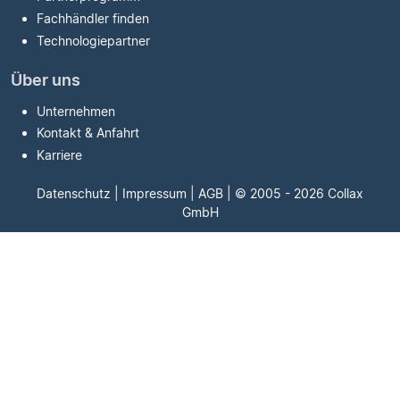
Fachhändler finden
Technologiepartner
Über uns
Unternehmen
Kontakt & Anfahrt
Karriere
Datenschutz
|
Impressum
|
AGB
| © 2005 - 2026 Collax
GmbH