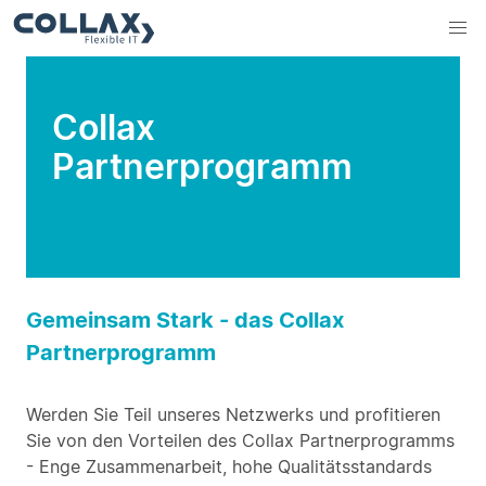
Collax
Partnerprogramm
Gemeinsam Stark - das Collax
Partnerprogramm
Werden Sie Teil unseres Netzwerks und profitieren
Sie von den Vorteilen des Collax Partnerprogramms
- Enge Zusammenarbeit, hohe Qualitätsstandards