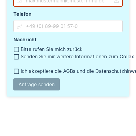
Telefon
Nachricht
Bitte rufen Sie mich zurück
Senden Sie mir weitere Informationen zum Collax
Ich akzeptiere die AGBs und die Datenschutzhinw
Anfrage senden