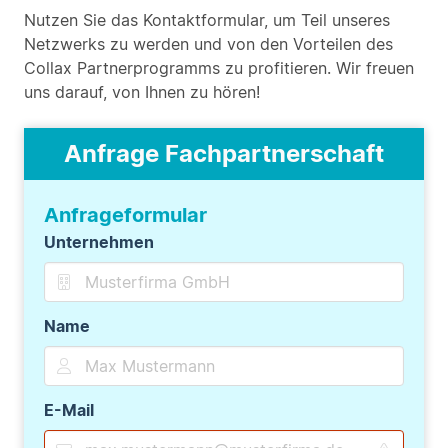
Nutzen Sie das Kontaktformular, um Teil unseres
Netzwerks zu werden und von den Vorteilen des
Collax Partnerprogramms zu profitieren. Wir freuen
uns darauf, von Ihnen zu hören!
Anfrage Fachpartnerschaft
Anfrageformular
Unternehmen
Name
E-Mail