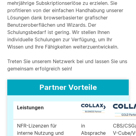
mehrjährige Subskriptionserlöse zu erzielen. Sie
profitieren von der einfachen Handhabung unserer
Lösungen dank browserbasierter grafischer
Benutzeroberflächen und Wizards. Der
Schulungsbedarf ist gering. Wir stellen Ihnen
individuelle Schulungen zur Verfügung, um Ihr
Wissen und Ihre Fähigkeiten weiterzuentwickeln.
Treten Sie unserem Netzwerk bei und lassen Sie uns
gemeinsam erfolgreich sein!
Partner Vorteile
Leistungen
NFR-Lizenzen für
in
CBS/CSG
interne Nutzung und
Absprache
V-Cube/V