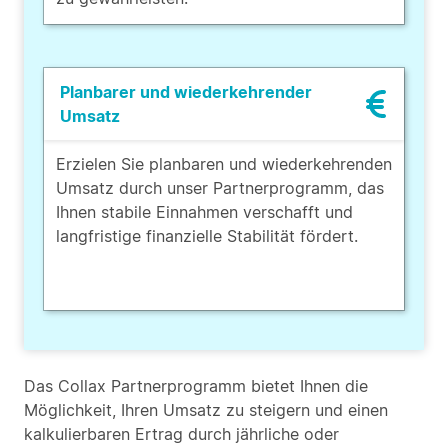
Planbarer und wiederkehrender
Umsatz
Erzielen Sie planbaren und wiederkehrenden
Umsatz durch unser Partnerprogramm, das
Ihnen stabile Einnahmen verschafft und
langfristige finanzielle Stabilität fördert.
Das Collax Partnerprogramm bietet Ihnen die
Möglichkeit, Ihren Umsatz zu steigern und einen
kalkulierbaren Ertrag durch jährliche oder