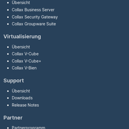
Übersicht
Collax Business Server
Collax Security Gateway
Collax Groupware Suite
Virtualisierung
Übersicht
Collax V-Cube
Collax V-Cube
+
Collax V-Bien
Support
Übersicht
Downloads
Release Notes
Partner
Partnerprogramm