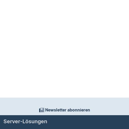
Newsletter abonnieren
Server-Lösungen